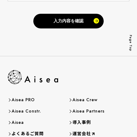
Page Top
Aisea PRO
Aisea Crew
Aisea Constr.
Aisea Partners
導入事例
Aisea
よくあるご質問
運営会社