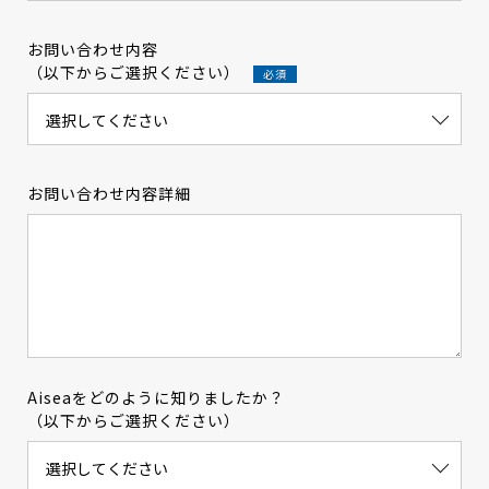
お問い合わせ内容
（以下からご選択ください）
お問い合わせ内容詳細
Aiseaをどのように知りましたか？
（以下からご選択ください）