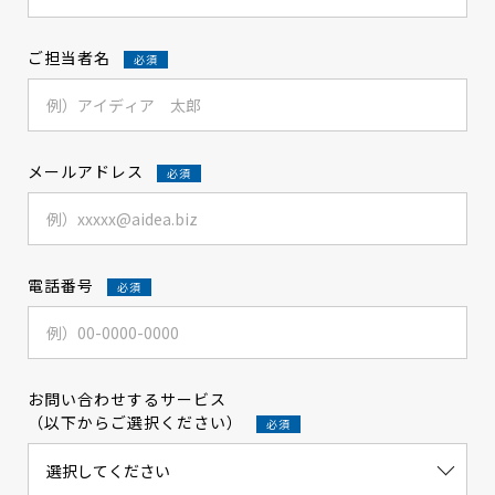
ご担当者名
メールアドレス
電話番号
お問い合わせするサービス
（以下からご選択ください）