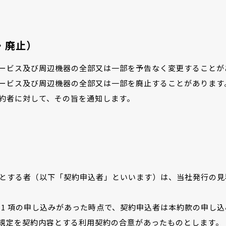
・廃止）
ービス及び周辺機器の全部又は一部を予告なく変更することが
ービス及び周辺機器の全部又は一部を廃止することがあります
約者に対して、その旨を通知します。
とする者（以下「契約申込者」といいます）は、当社発行の見
第 1 項の申し込みがあった時点で、契約申込者は本約款の申し
規定を契約内容とする利用契約の合意があったものとします。