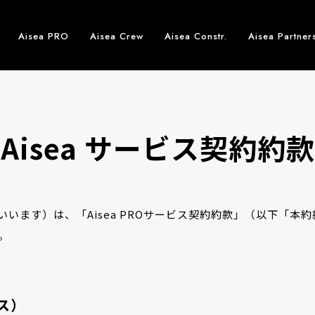
Aisea PRO
Aisea Crew
Aisea Constr.
Aisea Partner
Aisea
サービス契約約款
います）は、「Aisea PROサービス契約約款」（以下「本
。
ビス）