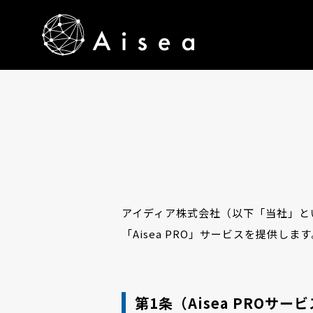
アイディア株式会社（以下「当社」とい
「Aisea PRO」サービスを提供します
第1条（Aisea PROサー