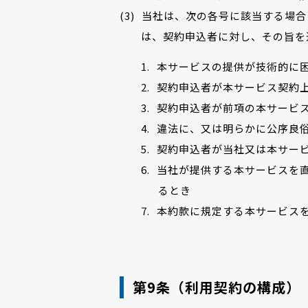
当社は、次の各号に該当する場合
は、契約申込者に対し、その旨を
本サービスの提供が技術的に
契約申込者が本サービス契約
契約申込者が前項の本サービ
違法に、又は明らかに公序良
契約申込者が当社又は本サービ
当社が提供する本サービスを
るとき
本約款に規定する本サービス
第9条（利用契約の構成）