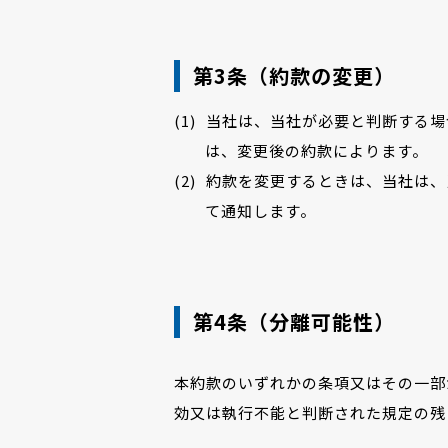
第3条（約款の変更）
当社は、当社が必要と判断する場
は、変更後の約款によります。
約款を変更するときは、当社は、
て通知します。
第4条（分離可能性）
本約款のいずれかの条項又はその一部
効又は執行不能と判断された規定の残