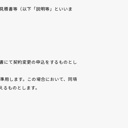
見積書等（以下「説明等」といいま
書にて契約変更の申込をするものとし
て準用します。この場合において、同項
えるものとします。