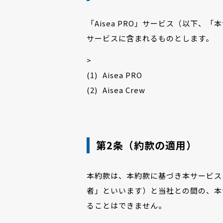
「Aisea PRO」サービス（以下、
サービスに含まれるものとします。
>
Aisea PRO
Aisea Crew
第2条（約款の適用）
本約款は、本約款に基づき本サービス
者」といいます）と当社との間の、本
ることはできません。