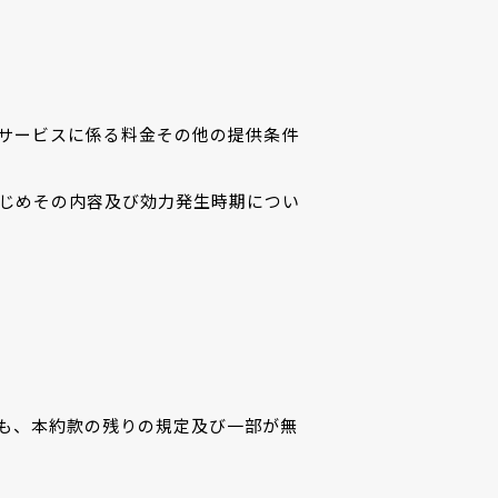
サービスに係る料金その他の提供条件
じめその内容及び効力発生時期につい
も、本約款の残りの規定及び一部が無