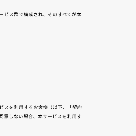
のサービス群で構成され、そのすべてが本
ビスを利用するお客様（以下、「契約
同意しない場合、本サービスを利用す