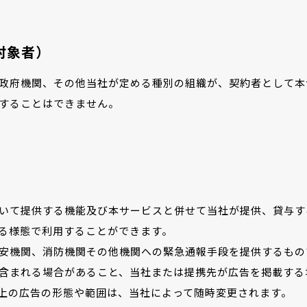
対象者）
政府機関、その他当社が定める種別の組織が、契約者として本
することはできません。
）
いて提供する機能及び本サービスと併せて当社が提供、貸与す
る様態で利用することができます。
安機関、消防機関その他機関への緊急通報手段を提供するもの
含まれる場合があること、当社または提携先が広告を掲載する
上の広告の形態や範囲は、当社によって随時変更されます。