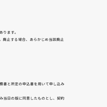
あります。
。廃止する場合、あらかじめ当該廃止
積書と所定の申込書を用いて申し込み
込み当日の版に同意したものとし、契約