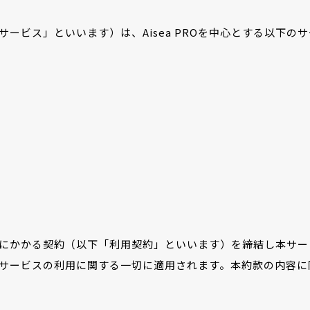
「本サービス」といいます）は、Aisea PROを中心とする以下
にかかる契約（以下「利用契約」といいます）を締結し本サー
サービスの利用に関する一切に適用されます。本約款の内容に