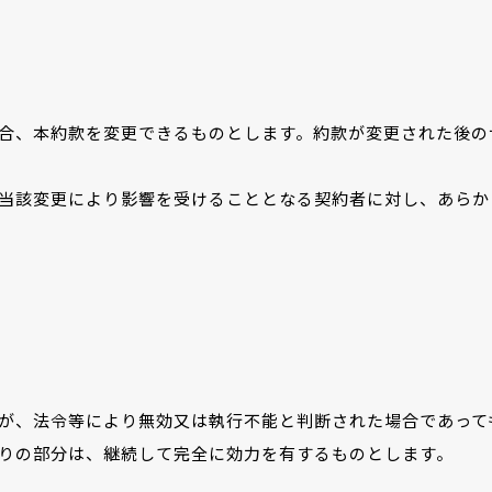
合、本約款を変更できるものとします。約款が変更された後の
当該変更により影響を受けることとなる契約者に対し、あらか
が、法令等により無効又は執行不能と判断された場合であって
りの部分は、継続して完全に効力を有するものとします。