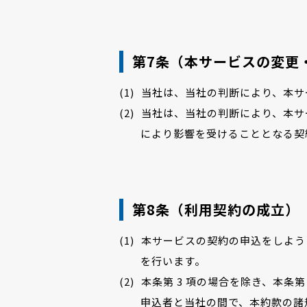
第7条（本サービスの変更
当社は、当社の判断により、本サ
当社は、当社の判断により、本サ
により影響を受けることとなる契
第8条（利用契約の成立）
本サービスの契約の申込をしよう
を行います。
本条第 3 項の場合を除き、本条
申込者と当社の間で、本約款の諸