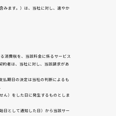
含みます。）は、当社に対し、速やか
する消費税を、当該料金に係るサービス
契約者は、当社に対し、当該請求があ
支払期日の決定は当社の判断によるも
。
せん）をした日に発生するものとしま
始日として通知した日）から当該サー