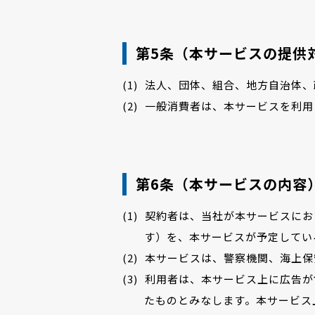
第5条（本サービスの提供
法人、団体、組合、地方自治体、
一般消費者は、本サービスを利用
第6条（本サービスの内容
契約者は、当社が本サービスにお
す）を、本サービスが予定してい
本サービスは、警察機関、海上保
利用者は、本サービス上に広告が
たものとみなします。本サービス