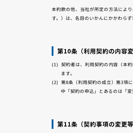
本約款の他、当社が所定の方法により
す。）は、名目のいかんにかかわらず
第10条（利用契約の内容
契約者は、利用契約の内容（本約
ます。
第8条（利用契約の成立）第3項
中「契約の申込」とあるのは「変
第11条（契約事項の変更