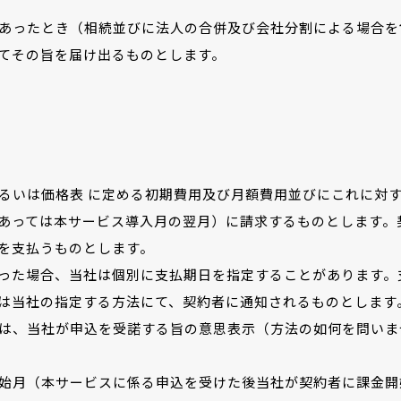
あったとき（相続並びに法人の合併及び会社分割による場合を
てその旨を届け出るものとします。
るいは価格表 に定める初期費用及び月額費用並びにこれに対
あっては本サービス導入月の翌月）に請求するものとします。
を支払うものとします。
った場合、当社は個別に支払期日を指定することがあります。
は当社の指定する方法にて、契約者に通知されるものとします
は、当社が申込を受諾する旨の意思表示（方法の如何を問いま
始月（本サービスに係る申込を受けた後当社が契約者に課金開