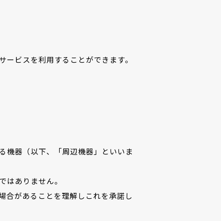
サービスを利用することができます。
る機器（以下、「周辺機器」といいま
ではありません。
場合があることを理解しこれを承諾し