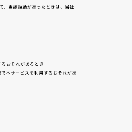
て、当該拒絶があったときは、当社
するおそれがあるとき
様で本サービスを利用するおそれがあ