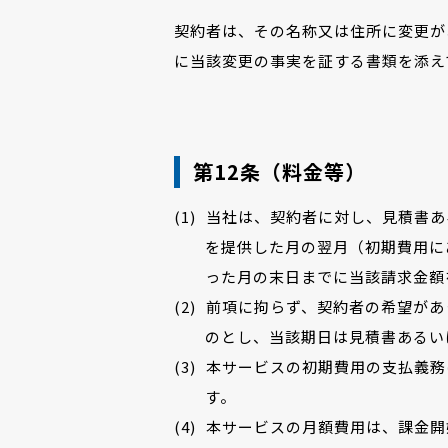
契約者は、その名称又は住所に変更が
に当該変更の事実を証する書類を添え
第12条（料金等）
当社は、契約者に対し、見積書あ
を提供した月の翌月（初期費用に
った月の末日までに当該請求金額
前項に拘らず、契約者の希望があ
のとし、当該期日は見積書あるい
本サービスの初期費用の支払義務
す。
本サービスの月額費用は、課金開