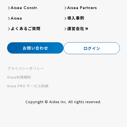
Aisea Constr.
Aisea Partners
導入事例
Aisea
よくあるご質問
運営会社
お問い合わせ
ログイン
プライバシーポリシー
Aisea利用規約
Aisea PRO サービス約款
Copyright © Aidea Inc. All rights reserved.